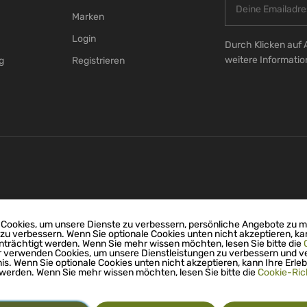
Marken
Login
Durch Klicken auf 
weitere Informati
g
Registrieren
Cookies, um unsere Dienste zu verbessern, persönliche Angebote zu 
 zu verbessern. Wenn Sie optionale Cookies unten nicht akzeptieren, ka
nträchtigt werden. Wenn Sie mehr wissen möchten, lesen Sie bitte die
r verwenden Cookies, um unsere Dienstleistungen zu verbessern und v
nis. Wenn Sie optionale Cookies unten nicht akzeptieren, kann Ihre Erleb
 werden. Wenn Sie mehr wissen möchten, lesen Sie bitte die
Cookie-Rich