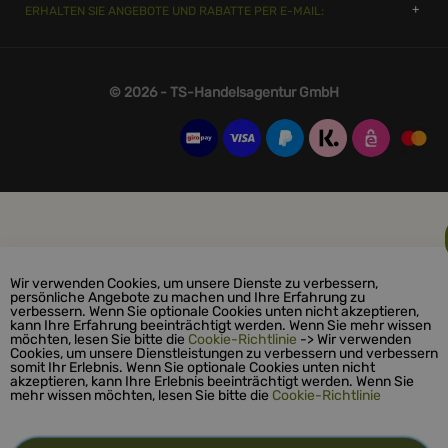
ERHALTEN SIE ANGEBOTE UND RABATTE PER E-MAIL:
© 2026 - TS-Handelsagentur GmbH
Wir verwenden Cookies, um unsere Dienste zu verbessern,
persönliche Angebote zu machen und Ihre Erfahrung zu
verbessern. Wenn Sie optionale Cookies unten nicht akzeptieren,
kann Ihre Erfahrung beeinträchtigt werden. Wenn Sie mehr wissen
möchten, lesen Sie bitte die
Cookie-Richtlinie
-> Wir verwenden
Cookies, um unsere Dienstleistungen zu verbessern und verbessern
somit Ihr Erlebnis. Wenn Sie optionale Cookies unten nicht
akzeptieren, kann Ihre Erlebnis beeinträchtigt werden. Wenn Sie
mehr wissen möchten, lesen Sie bitte die
Cookie-Richtlinie