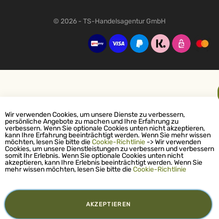
© 2026 - TS-Handelsagentur GmbH
Wir verwenden Cookies, um unsere Dienste zu verbessern,
persönliche Angebote zu machen und Ihre Erfahrung zu
verbessern. Wenn Sie optionale Cookies unten nicht akzeptieren,
kann Ihre Erfahrung beeinträchtigt werden. Wenn Sie mehr wissen
möchten, lesen Sie bitte die
Cookie-Richtlinie
-> Wir verwenden
Cookies, um unsere Dienstleistungen zu verbessern und verbessern
somit Ihr Erlebnis. Wenn Sie optionale Cookies unten nicht
akzeptieren, kann Ihre Erlebnis beeinträchtigt werden. Wenn Sie
mehr wissen möchten, lesen Sie bitte die
Cookie-Richtlinie
AKZEPTIEREN