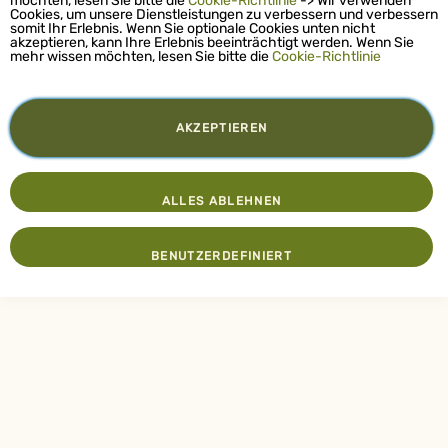
möchten, lesen Sie bitte die
Cookie-Richtlinie
-> Wir verwenden
Cookies, um unsere Dienstleistungen zu verbessern und verbessern
somit Ihr Erlebnis. Wenn Sie optionale Cookies unten nicht
akzeptieren, kann Ihre Erlebnis beeinträchtigt werden. Wenn Sie
mehr wissen möchten, lesen Sie bitte die
Cookie-Richtlinie
AKZEPTIEREN
ALLES ABLEHNEN
BENUTZERDEFINIERT