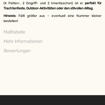
(4 Patten-, 2 Eingriff- und 2 Innentaschen) ist er
perfekt für
Trachtenfeste, Outdoor-Aktivitäten oder den stilvollen Alltag
.
Hinweis:
Fällt größer aus – eventuell eine Nummer kleiner
bestellen!
Maßtabelle
Mehr Informationen
Bewertungen