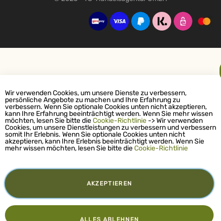
Wir verwenden Cookies, um unsere Dienste zu verbessern,
persönliche Angebote zu machen und Ihre Erfahrung zu
verbessern. Wenn Sie optionale Cookies unten nicht akzeptieren,
kann Ihre Erfahrung beeinträchtigt werden. Wenn Sie mehr wissen
möchten, lesen Sie bitte die
Cookie-Richtlinie
-> Wir verwenden
Cookies, um unsere Dienstleistungen zu verbessern und verbessern
somit Ihr Erlebnis. Wenn Sie optionale Cookies unten nicht
akzeptieren, kann Ihre Erlebnis beeinträchtigt werden. Wenn Sie
mehr wissen möchten, lesen Sie bitte die
Cookie-Richtlinie
AKZEPTIEREN
ALLES ABLEHNEN