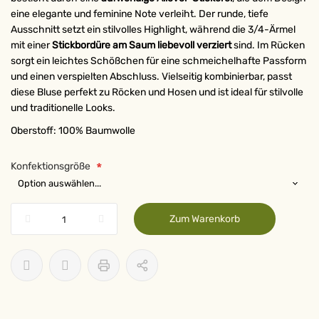
eine elegante und feminine Note verleiht. Der runde, tiefe
Ausschnitt setzt ein stilvolles Highlight, während die 3/4-Ärmel
mit einer
Stickbordüre am Saum liebevoll verziert
sind. Im Rücken
sorgt ein leichtes Schößchen für eine schmeichelhafte Passform
und einen verspielten Abschluss. Vielseitig kombinierbar, passt
diese Bluse perfekt zu Röcken und Hosen und ist ideal für stilvolle
und traditionelle Looks.
Oberstoff: 100% Baumwolle
Konfektionsgröße
Zum Warenkorb