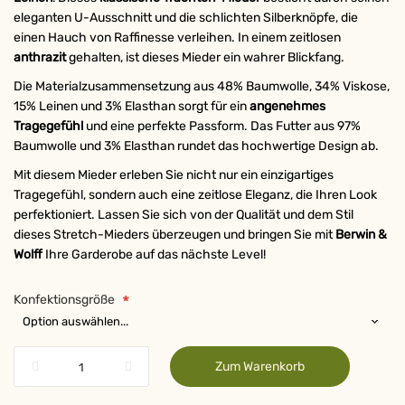
eleganten U-Ausschnitt und die schlichten Silberknöpfe, die
einen Hauch von Raffinesse verleihen. In einem zeitlosen
anthrazit
gehalten, ist dieses Mieder ein wahrer Blickfang.
Die Materialzusammensetzung aus 48% Baumwolle, 34% Viskose,
15% Leinen und 3% Elasthan sorgt für ein
angenehmes
Tragegefühl
und eine perfekte Passform. Das Futter aus 97%
Baumwolle und 3% Elasthan rundet das hochwertige Design ab.
Mit diesem Mieder erleben Sie nicht nur ein einzigartiges
Tragegefühl, sondern auch eine zeitlose Eleganz, die Ihren Look
perfektioniert. Lassen Sie sich von der Qualität und dem Stil
dieses Stretch-Mieders überzeugen und bringen Sie mit
Berwin &
Wolff
Ihre Garderobe auf das nächste Level!
Konfektionsgröße
Zum Warenkorb