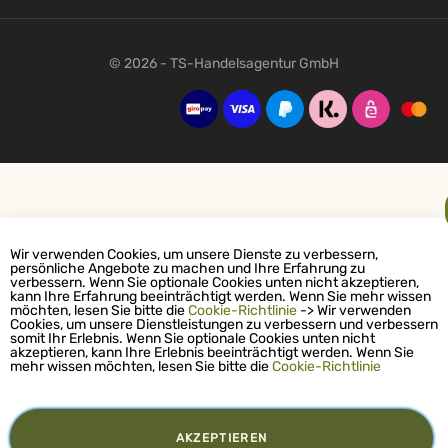
© 2026 - TS-Handelsagentur GmbH
Wir verwenden Cookies, um unsere Dienste zu verbessern,
persönliche Angebote zu machen und Ihre Erfahrung zu
verbessern. Wenn Sie optionale Cookies unten nicht akzeptieren,
kann Ihre Erfahrung beeinträchtigt werden. Wenn Sie mehr wissen
möchten, lesen Sie bitte die
Cookie-Richtlinie
-> Wir verwenden
Cookies, um unsere Dienstleistungen zu verbessern und verbessern
somit Ihr Erlebnis. Wenn Sie optionale Cookies unten nicht
akzeptieren, kann Ihre Erlebnis beeinträchtigt werden. Wenn Sie
mehr wissen möchten, lesen Sie bitte die
Cookie-Richtlinie
AKZEPTIEREN