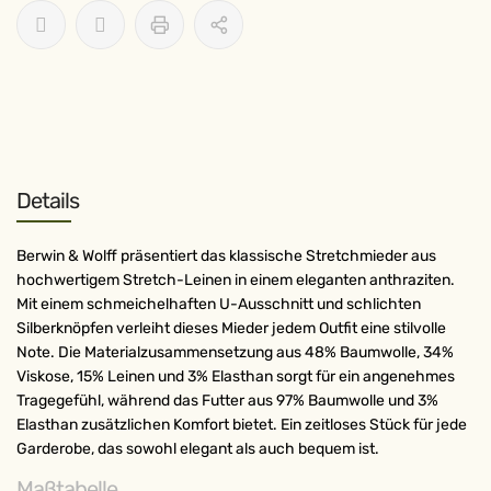
Details
Berwin & Wolff präsentiert das klassische Stretchmieder aus
hochwertigem Stretch-Leinen in einem eleganten anthraziten.
Mit einem schmeichelhaften U-Ausschnitt und schlichten
Silberknöpfen verleiht dieses Mieder jedem Outfit eine stilvolle
Note. Die Materialzusammensetzung aus 48% Baumwolle, 34%
Viskose, 15% Leinen und 3% Elasthan sorgt für ein angenehmes
Tragegefühl, während das Futter aus 97% Baumwolle und 3%
Elasthan zusätzlichen Komfort bietet. Ein zeitloses Stück für jede
Garderobe, das sowohl elegant als auch bequem ist.
Maßtabelle