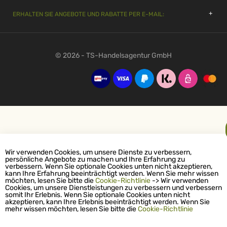
ERHALTEN SIE ANGEBOTE UND RABATTE PER E-MAIL:
© 2026 - TS-Handelsagentur GmbH
Wir verwenden Cookies, um unsere Dienste zu verbessern,
persönliche Angebote zu machen und Ihre Erfahrung zu
verbessern. Wenn Sie optionale Cookies unten nicht akzeptieren,
kann Ihre Erfahrung beeinträchtigt werden. Wenn Sie mehr wissen
möchten, lesen Sie bitte die
Cookie-Richtlinie
-> Wir verwenden
Cookies, um unsere Dienstleistungen zu verbessern und verbessern
somit Ihr Erlebnis. Wenn Sie optionale Cookies unten nicht
akzeptieren, kann Ihre Erlebnis beeinträchtigt werden. Wenn Sie
mehr wissen möchten, lesen Sie bitte die
Cookie-Richtlinie