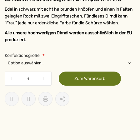
Edel in schwarz mit acht halbrunden Knöpfen und einen in Falten
gelegten Rock mit zwei Eingrifftaschen. Für dieses Dirndl kann
"Frau" jede nur erdenkliche Farbe für die Schürze wählen.
Alle unsere hochwertigen Dirndl werden ausschließlich in der EU
produziert.
Konfektionsgröße
Zum Warenkorb