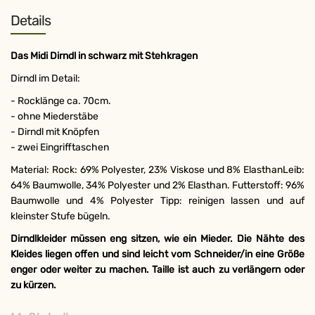
Details
Das Midi Dirndl in schwarz mit Stehkragen
Dirndl im Detail:
- Rocklänge ca. 70cm.
- ohne Miederstäbe
- Dirndl mit Knöpfen
- zwei Eingrifftaschen
Material: Rock: 69% Polyester, 23% Viskose und 8% ElasthanLeib:
64% Baumwolle, 34% Polyester und 2% Elasthan. Futterstoff: 96%
Baumwolle und 4% Polyester Tipp: reinigen lassen und auf
kleinster Stufe bügeln.
Dirndlkleider müssen eng sitzen, wie ein Mieder. Die Nähte des
Kleides liegen offen und sind leicht vom Schneider/in eine Größe
enger oder weiter zu machen. Taille ist auch zu verlängern oder
zu kürzen.