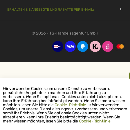
ERHALTEN SIE ANGEBOTE UND RABATTE PER E-MAIL:
© 2026 - TS-Handelsagentur GmbH
Wir verwenden Cookies, um unsere Dienste zu verbessern,
persönliche Angebote zu machen und Ihre Erfahrung zu
verbessern. Wenn Sie optionale Cookies unten nicht akzeptieren,
kann Ihre Erfahrung beeinträchtigt werden. Wenn Sie mehr wissen
möchten, lesen Sie bitte die
Cookie-Richtlinie
-> Wir verwenden
Cookies, um unsere Dienstleistungen zu verbessern und verbessern
somit Ihr Erlebnis. Wenn Sie optionale Cookies unten nicht
akzeptieren, kann Ihre Erlebnis beeinträchtigt werden. Wenn Sie
mehr wissen möchten, lesen Sie bitte die
Cookie-Richtlinie