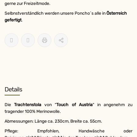
gerne zur Freizeitmode.
Selbnstverständlich werden unsere Poncho´s alle in
Österreich
gefertigt
.
Details
Die
Trachtenstola
von "
Touch of Austria
" in angenehm zu
tragender 100% Merinowolle.
Abmessungen: Länge ca. 230cm, Breite ca. 55cm.
Pflege: Empfohlen, Handwäsche oder