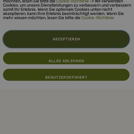
möchten, lesen Sie bitte die
Cookie-Richtlinie
-> Wir verwenden
Cookies, um unsere Dienstleistungen zu verbessern und verbessern
somit Ihr Erlebnis. Wenn Sie optionale Cookies unten nicht
akzeptieren, kann Ihre Erlebnis beeinträchtigt werden. Wenn Sie
mehr wissen möchten, lesen Sie bitte die
Cookie-Richtlinie
AKZEPTIEREN
ALLES ABLEHNEN
BENUTZERDEFINIERT