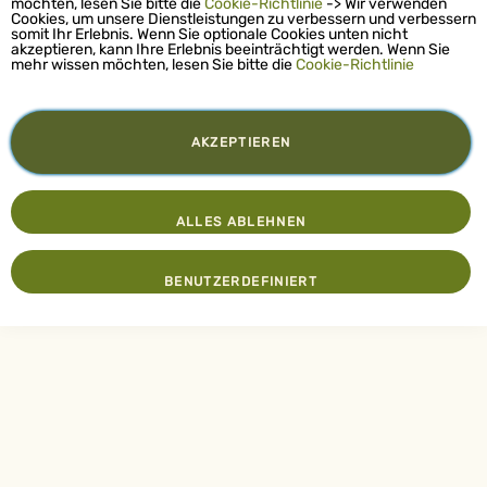
möchten, lesen Sie bitte die
Cookie-Richtlinie
-> Wir verwenden
Cookies, um unsere Dienstleistungen zu verbessern und verbessern
somit Ihr Erlebnis. Wenn Sie optionale Cookies unten nicht
akzeptieren, kann Ihre Erlebnis beeinträchtigt werden. Wenn Sie
mehr wissen möchten, lesen Sie bitte die
Cookie-Richtlinie
AKZEPTIEREN
ALLES ABLEHNEN
BENUTZERDEFINIERT