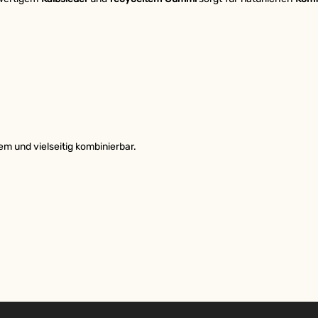
m und vielseitig kombinierbar.