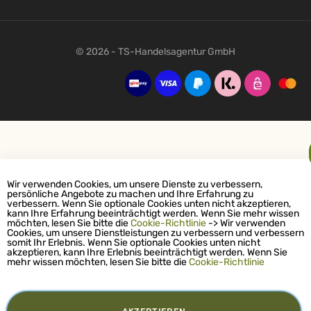
© 2026 - TS-Handelsagentur GmbH
Wir verwenden Cookies, um unsere Dienste zu verbessern,
persönliche Angebote zu machen und Ihre Erfahrung zu
verbessern. Wenn Sie optionale Cookies unten nicht akzeptieren,
kann Ihre Erfahrung beeinträchtigt werden. Wenn Sie mehr wissen
möchten, lesen Sie bitte die
Cookie-Richtlinie
-> Wir verwenden
Cookies, um unsere Dienstleistungen zu verbessern und verbessern
somit Ihr Erlebnis. Wenn Sie optionale Cookies unten nicht
akzeptieren, kann Ihre Erlebnis beeinträchtigt werden. Wenn Sie
mehr wissen möchten, lesen Sie bitte die
Cookie-Richtlinie