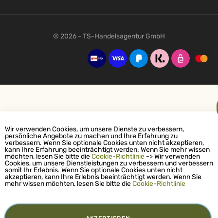
© 2026 - TS-Handelsagentur GmbH
Wir verwenden Cookies, um unsere Dienste zu verbessern,
persönliche Angebote zu machen und Ihre Erfahrung zu
verbessern. Wenn Sie optionale Cookies unten nicht akzeptieren,
kann Ihre Erfahrung beeinträchtigt werden. Wenn Sie mehr wissen
möchten, lesen Sie bitte die
Cookie-Richtlinie
-> Wir verwenden
Cookies, um unsere Dienstleistungen zu verbessern und verbessern
somit Ihr Erlebnis. Wenn Sie optionale Cookies unten nicht
akzeptieren, kann Ihre Erlebnis beeinträchtigt werden. Wenn Sie
mehr wissen möchten, lesen Sie bitte die
Cookie-Richtlinie