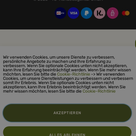
Wir verwenden Cookies, um unsere Dienste zu verbessern,
persönliche Angebote zu machen und Ihre Erfahrung zu
verbessern. Wenn Sie optionale Cookies unten nicht akzeptieren,
kann Ihre Erfahrung beeinträchtigt werden. Wenn Sie mehr wissen
möchten, lesen Sie bitte die
Cookie-Richtlinie
-> Wir verwenden
Cookies, um unsere Dienstleistungen zu verbessern und verbessern
somit Ihr Erlebnis. Wenn Sie optionale Cookies unten nicht
akzeptieren, kann Ihre Erlebnis beeinträchtigt werden. Wenn Sie
mehr wissen möchten, lesen Sie bitte die
Cookie-Richtlinie
AKZEPTIEREN
ALLES ABLEHNEN