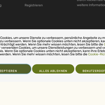
weitere Informati
g
Registrieren
Cookies, um unsere Dienste zu verbessern, persönliche Angebote zu 
 zu verbessern. Wenn Sie optionale Cookies unten nicht akzeptieren, ka
nträchtigt werden. Wenn Sie mehr wissen möchten, lesen Sie bitte die
r verwenden Cookies, um unsere Dienstleistungen zu verbessern und v
nis. Wenn Sie optionale Cookies unten nicht akzeptieren, kann Ihre Erleb
 werden. Wenn Sie mehr wissen möchten, lesen Sie bitte die
Cookie-Rich
ZEPTIEREN
ALLES ABLEHNEN
BENUTZERDEF