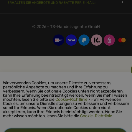
ERHALTEN SIE ANGEBOTE UND RABATTE PER E-MAIL:
© 2026 - TS-Handelsagentur GmbH
Wir verwenden Cookies, um unsere Dienste zu verbessern,
persönliche Angebote zu machen und Ihre Erfahrung zu
verbessern. Wenn Sie optionale Cookies unten nicht akzeptieren,
kann Ihre Erfahrung beeinträchtigt werden. Wenn Sie mehr wissen
möchten, lesen Sie bitte die
Cookie-Richtlinie
-> Wir verwenden
Cookies, um unsere Dienstleistungen zu verbessern und verbessern
somit Ihr Erlebnis. Wenn Sie optionale Cookies unten nicht
akzeptieren, kann Ihre Erlebnis beeinträchtigt werden. Wenn Sie
mehr wissen möchten, lesen Sie bitte die
Cookie-Richtlinie