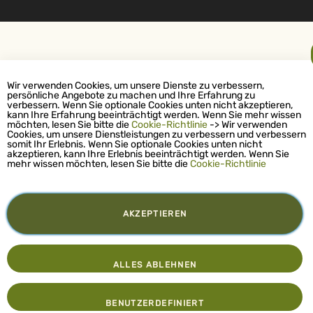
Wir verwenden Cookies, um unsere Dienste zu verbessern,
persönliche Angebote zu machen und Ihre Erfahrung zu
verbessern. Wenn Sie optionale Cookies unten nicht akzeptieren,
kann Ihre Erfahrung beeinträchtigt werden. Wenn Sie mehr wissen
möchten, lesen Sie bitte die
Cookie-Richtlinie
-> Wir verwenden
Cookies, um unsere Dienstleistungen zu verbessern und verbessern
somit Ihr Erlebnis. Wenn Sie optionale Cookies unten nicht
akzeptieren, kann Ihre Erlebnis beeinträchtigt werden. Wenn Sie
mehr wissen möchten, lesen Sie bitte die
Cookie-Richtlinie
AKZEPTIEREN
ALLES ABLEHNEN
BENUTZERDEFINIERT