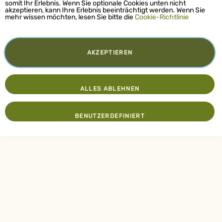
somit Ihr Erlebnis. Wenn Sie optionale Cookies unten nicht
akzeptieren, kann Ihre Erlebnis beeinträchtigt werden. Wenn Sie
mehr wissen möchten, lesen Sie bitte die
Cookie-Richtlinie
AKZEPTIEREN
ALLES ABLEHNEN
BENUTZERDEFINIERT