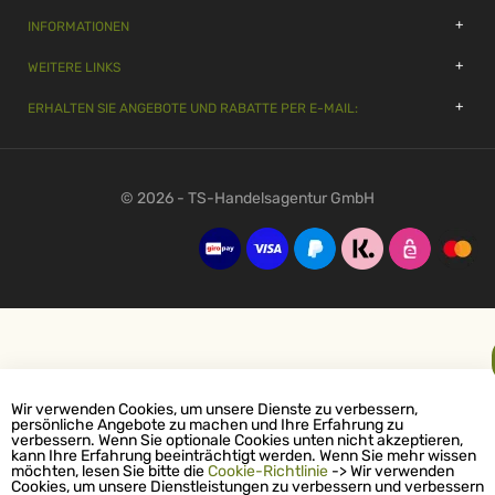
INFORMATIONEN
WEITERE LINKS
ERHALTEN SIE ANGEBOTE UND RABATTE PER E-MAIL:
© 2026 - TS-Handelsagentur GmbH
Wir verwenden Cookies, um unsere Dienste zu verbessern,
persönliche Angebote zu machen und Ihre Erfahrung zu
verbessern. Wenn Sie optionale Cookies unten nicht akzeptieren,
kann Ihre Erfahrung beeinträchtigt werden. Wenn Sie mehr wissen
möchten, lesen Sie bitte die
Cookie-Richtlinie
-> Wir verwenden
Cookies, um unsere Dienstleistungen zu verbessern und verbessern