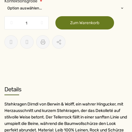
Konfektionsgröße
Zum Warenkorb
Details
Stehkragen Dirndl von Berwin & Wolff, ein wahrer Hingucker, mit
Herzausschnitt und kurzem Stehkragen, der das Dekolleté auf
stilvolle Weise betont. Der Tellerrock fällt in einer sanften Linie und
umspielt die Beine, während die Baumwollschürze den Look
perfekt abrundet. Material: Leib 100% Leinen, Rock und Schürze