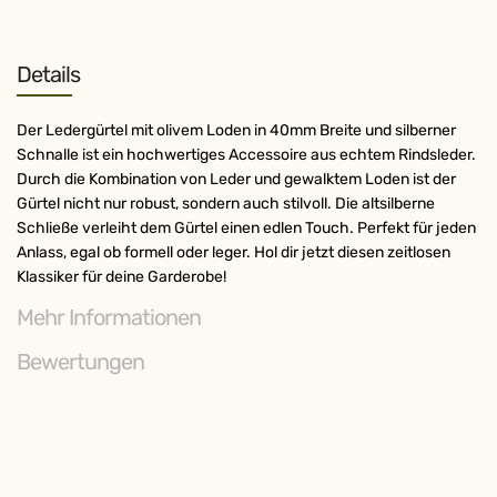
Details
Der Ledergürtel mit olivem Loden in 40mm Breite und silberner
Schnalle ist ein hochwertiges Accessoire aus echtem Rindsleder.
Durch die Kombination von Leder und gewalktem Loden ist der
Gürtel nicht nur robust, sondern auch stilvoll. Die altsilberne
Schließe verleiht dem Gürtel einen edlen Touch. Perfekt für jeden
Anlass, egal ob formell oder leger. Hol dir jetzt diesen zeitlosen
Klassiker für deine Garderobe!
Mehr Informationen
Bewertungen