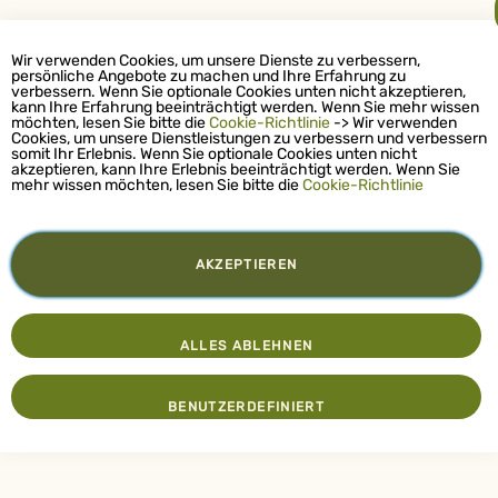
Wir verwenden Cookies, um unsere Dienste zu verbessern,
persönliche Angebote zu machen und Ihre Erfahrung zu
verbessern. Wenn Sie optionale Cookies unten nicht akzeptieren,
kann Ihre Erfahrung beeinträchtigt werden. Wenn Sie mehr wissen
möchten, lesen Sie bitte die
Cookie-Richtlinie
-> Wir verwenden
Cookies, um unsere Dienstleistungen zu verbessern und verbessern
somit Ihr Erlebnis. Wenn Sie optionale Cookies unten nicht
akzeptieren, kann Ihre Erlebnis beeinträchtigt werden. Wenn Sie
mehr wissen möchten, lesen Sie bitte die
Cookie-Richtlinie
AKZEPTIEREN
ALLES ABLEHNEN
BENUTZERDEFINIERT