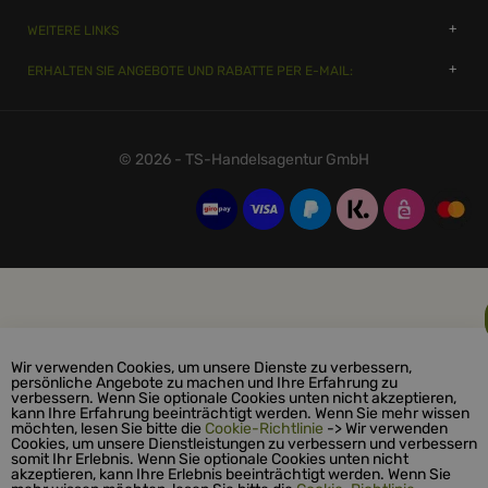
WEITERE LINKS
ERHALTEN SIE ANGEBOTE UND RABATTE PER E-MAIL:
© 2026 - TS-Handelsagentur GmbH
Wir verwenden Cookies, um unsere Dienste zu verbessern,
persönliche Angebote zu machen und Ihre Erfahrung zu
verbessern. Wenn Sie optionale Cookies unten nicht akzeptieren,
kann Ihre Erfahrung beeinträchtigt werden. Wenn Sie mehr wissen
möchten, lesen Sie bitte die
Cookie-Richtlinie
-> Wir verwenden
Cookies, um unsere Dienstleistungen zu verbessern und verbessern
somit Ihr Erlebnis. Wenn Sie optionale Cookies unten nicht
akzeptieren, kann Ihre Erlebnis beeinträchtigt werden. Wenn Sie