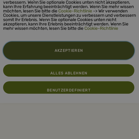
verbessern. Wenn Sie optionale Cookies unten nicht akzeptieren,
kann Ihre Erfahrung beeinträchtigt werden. Wenn Sie mehr wissen
möchten, lesen Sie bitte die
Cookie-Richtlinie
-> Wir verwenden
Cookies, um unsere Dienstleistungen zu verbessern und verbessern
somit Ihr Erlebnis. Wenn Sie optionale Cookies unten nicht
akzeptieren, kann Ihre Erlebnis beeinträchtigt werden. Wenn Sie
mehr wissen möchten, lesen Sie bitte die
Cookie-Richtlinie
AKZEPTIEREN
ALLES ABLEHNEN
BENUTZERDEFINIERT