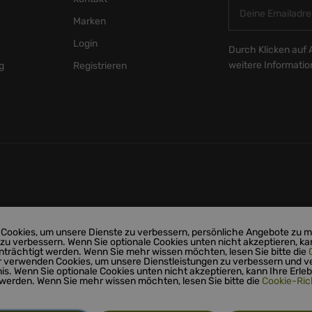
Marken
Login
Durch Klicken auf 
weitere Informati
g
Registrieren
Cookies, um unsere Dienste zu verbessern, persönliche Angebote zu 
 zu verbessern. Wenn Sie optionale Cookies unten nicht akzeptieren, ka
nträchtigt werden. Wenn Sie mehr wissen möchten, lesen Sie bitte die
r verwenden Cookies, um unsere Dienstleistungen zu verbessern und v
nis. Wenn Sie optionale Cookies unten nicht akzeptieren, kann Ihre Erleb
 werden. Wenn Sie mehr wissen möchten, lesen Sie bitte die
Cookie-Rich