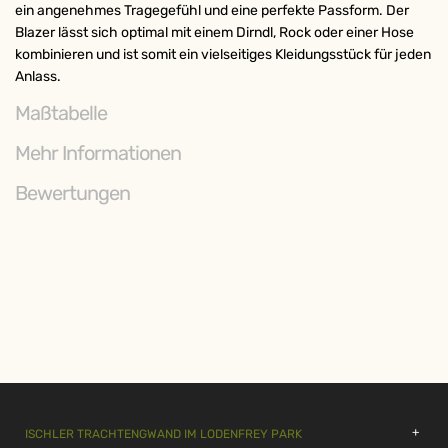
ein angenehmes Tragegefühl und eine perfekte Passform. Der
Blazer lässt sich optimal mit einem Dirndl, Rock oder einer Hose
kombinieren und ist somit ein vielseitiges Kleidungsstück für jeden
Anlass.
Maßtabelle
Mehr Informationen
Bewertungen
ISCHLER TRACHTENGWAND IM LODENFREY PARK