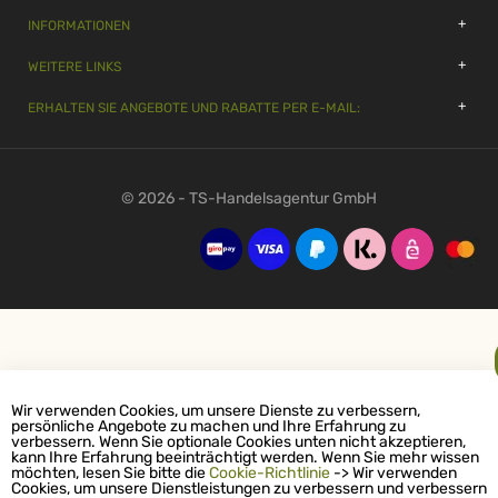
INFORMATIONEN
WEITERE LINKS
ERHALTEN SIE ANGEBOTE UND RABATTE PER E-MAIL:
© 2026 - TS-Handelsagentur GmbH
Wir verwenden Cookies, um unsere Dienste zu verbessern,
persönliche Angebote zu machen und Ihre Erfahrung zu
verbessern. Wenn Sie optionale Cookies unten nicht akzeptieren,
kann Ihre Erfahrung beeinträchtigt werden. Wenn Sie mehr wissen
möchten, lesen Sie bitte die
Cookie-Richtlinie
-> Wir verwenden
Cookies, um unsere Dienstleistungen zu verbessern und verbessern