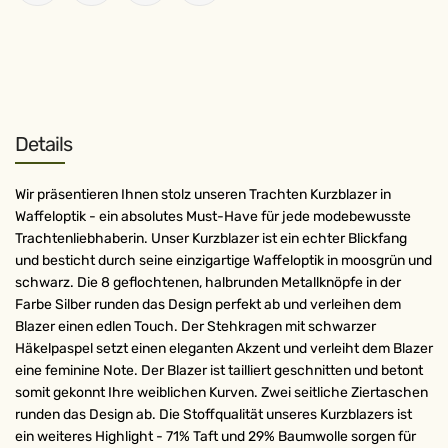
Details
Wir präsentieren Ihnen stolz unseren Trachten Kurzblazer in
Waffeloptik - ein absolutes Must-Have für jede modebewusste
Trachtenliebhaberin. Unser Kurzblazer ist ein echter Blickfang
und besticht durch seine einzigartige Waffeloptik in moosgrün und
schwarz. Die 8 geflochtenen, halbrunden Metallknöpfe in der
Farbe Silber runden das Design perfekt ab und verleihen dem
Blazer einen edlen Touch. Der Stehkragen mit schwarzer
Häkelpaspel setzt einen eleganten Akzent und verleiht dem Blazer
eine feminine Note. Der Blazer ist tailliert geschnitten und betont
somit gekonnt Ihre weiblichen Kurven. Zwei seitliche Ziertaschen
runden das Design ab. Die Stoffqualität unseres Kurzblazers ist
ein weiteres Highlight - 71% Taft und 29% Baumwolle sorgen für