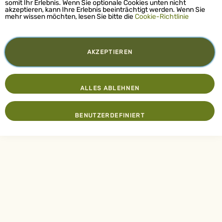
somit Ihr Erlebnis. Wenn Sie optionale Cookies unten nicht
akzeptieren, kann Ihre Erlebnis beeinträchtigt werden. Wenn Sie
mehr wissen möchten, lesen Sie bitte die
Cookie-Richtlinie
AKZEPTIEREN
ALLES ABLEHNEN
BENUTZERDEFINIERT