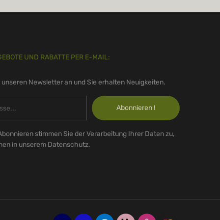
GEBOTE UND RABATTE PER E-MAIL:
r unseren Newsletter an und Sie erhalten Neuigkeiten.
Abonnieren !
Abonnieren stimmen Sie der Verarbeitung Ihrer Daten zu,
onen in unserem Datenschutz.