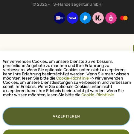
© 2026 - TS-Handelsagentur GmbH
Wir verwenden Cookies, um unsere Dienste zu verbessern,
persönliche Angebote zu machen und Ihre Erfahrung zu
verbessern. Wenn Sie optionale Cookies unten nicht akzeptieren,
kann Ihre Erfahrung beeinträchtigt werden. Wenn Sie mehr wissen
möchten, lesen Sie bitte die
Cookie-Richtlinie
-> Wir verwenden
Cookies, um unsere Dienstleistungen zu verbessern und verbessern
somit Ihr Erlebnis. Wenn Sie optionale Cookies unten nicht
akzeptieren, kann Ihre Erlebnis beeinträchtigt werden. Wenn Sie
mehr wissen möchten, lesen Sie bitte die
Cookie-Richtlinie
AKZEPTIEREN