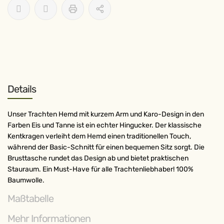
Details
Unser Trachten Hemd mit kurzem Arm und Karo-Design in den
Farben Eis und Tanne ist ein echter Hingucker. Der klassische
Kentkragen verleiht dem Hemd einen traditionellen Touch,
während der Basic-Schnitt für einen bequemen Sitz sorgt. Die
Brusttasche rundet das Design ab und bietet praktischen
Stauraum. Ein Must-Have für alle Trachtenliebhaber! 100%
Baumwolle.
Maßtabelle
Mehr Informationen