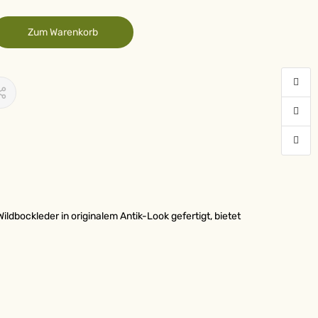
Zum Warenkorb
bockleder in originalem Antik-Look gefertigt, bietet