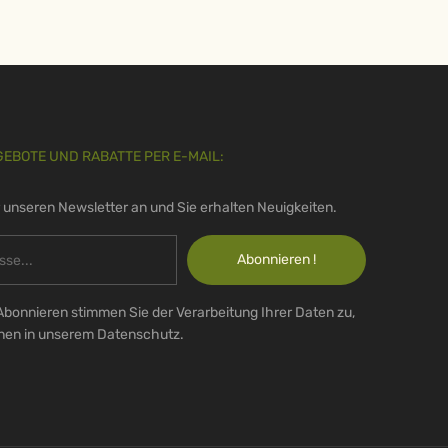
GEBOTE UND RABATTE PER E-MAIL:
r unseren Newsletter an und Sie erhalten Neuigkeiten.
Abonnieren !
Abonnieren stimmen Sie der Verarbeitung Ihrer Daten zu,
onen in unserem Datenschutz.