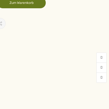
Zum Warenkorb