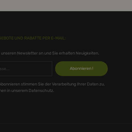
GEBOTE UND RABATTE PER E-MAIL:
r unseren Newsletter an und Sie erhalten Neuigkeiten.
Abonnieren !
Abonnieren stimmen Sie der Verarbeitung Ihrer Daten zu,
onen in unserem Datenschutz.