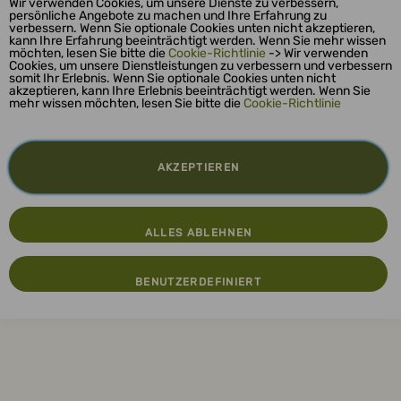
Wir verwenden Cookies, um unsere Dienste zu verbessern,
persönliche Angebote zu machen und Ihre Erfahrung zu
verbessern. Wenn Sie optionale Cookies unten nicht akzeptieren,
kann Ihre Erfahrung beeinträchtigt werden. Wenn Sie mehr wissen
möchten, lesen Sie bitte die
Cookie-Richtlinie
-> Wir verwenden
Cookies, um unsere Dienstleistungen zu verbessern und verbessern
somit Ihr Erlebnis. Wenn Sie optionale Cookies unten nicht
akzeptieren, kann Ihre Erlebnis beeinträchtigt werden. Wenn Sie
mehr wissen möchten, lesen Sie bitte die
Cookie-Richtlinie
AKZEPTIEREN
ALLES ABLEHNEN
BENUTZERDEFINIERT