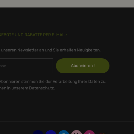
GEBOTE UND RABATTE PER E-MAIL:
r unseren Newsletter an und Sie erhalten Neuigkeiten.
Abonnieren !
Abonnieren stimmen Sie der Verarbeitung Ihrer Daten zu,
onen in unserem Datenschutz.