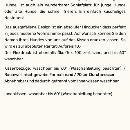
Hunde, ist auch ein wunderbarer Schlafplatz für junge Hunde
oder alte Hunde, die schnell frieren. Ein einfach kuscheliges
Nestchen!
Das ausgefallene Design ist ein absoluter Hingucker, dass perfekt
in jedes moderne Wohnzimmer passt. Auf Wunsch können Sie den
Namen Ihres Hundes von uns auf das Kissen drucken lassen. So
wird es zur absoluten Rarität! Aufpreis 10,-
Der Flexdruck ist ebenfalls Öko-Tex 100 zertifiziert und bis 60°
waschbar.
Kissenbezüge: waschbar bis 60° (Waschanleitung beachten) /
Baumwollmischgewebe Format:
rund / 70 cm Durchmesser
Abnehmbar und dadurch getrennt vom Innenkissen waschbar.
Innenkissen: waschbar bis 60° (Waschanleitung beachten)