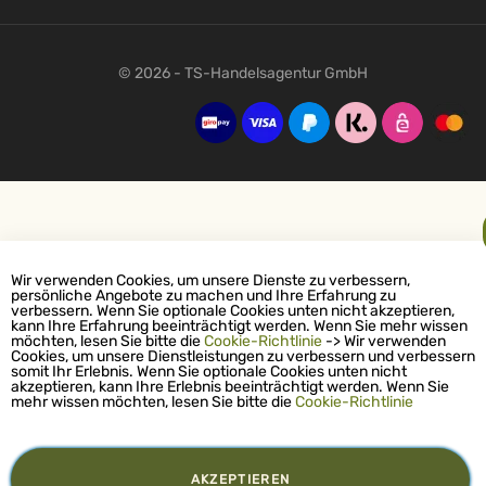
© 2026 - TS-Handelsagentur GmbH
Wir verwenden Cookies, um unsere Dienste zu verbessern,
persönliche Angebote zu machen und Ihre Erfahrung zu
verbessern. Wenn Sie optionale Cookies unten nicht akzeptieren,
kann Ihre Erfahrung beeinträchtigt werden. Wenn Sie mehr wissen
möchten, lesen Sie bitte die
Cookie-Richtlinie
-> Wir verwenden
Cookies, um unsere Dienstleistungen zu verbessern und verbessern
somit Ihr Erlebnis. Wenn Sie optionale Cookies unten nicht
akzeptieren, kann Ihre Erlebnis beeinträchtigt werden. Wenn Sie
mehr wissen möchten, lesen Sie bitte die
Cookie-Richtlinie
AKZEPTIEREN