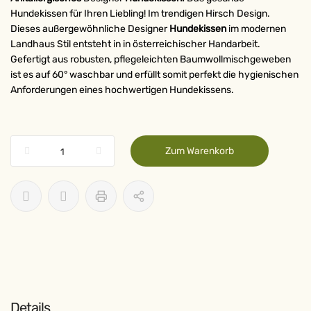
Hundekissen für Ihren Liebling! Im trendigen Hirsch Design.
Dieses außergewöhnliche Designer
Hundekissen
im modernen
Landhaus Stil entsteht in in österreichischer Handarbeit.
Gefertigt aus robusten, pflegeleichten Baumwollmischgeweben
ist es auf 60° waschbar und erfüllt somit perfekt die hygienischen
Anforderungen eines hochwertigen Hundekissens.
Zum Warenkorb
Details