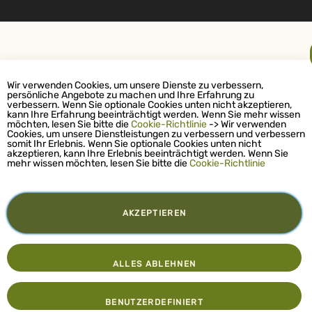
Wir verwenden Cookies, um unsere Dienste zu verbessern,
persönliche Angebote zu machen und Ihre Erfahrung zu
verbessern. Wenn Sie optionale Cookies unten nicht akzeptieren,
kann Ihre Erfahrung beeinträchtigt werden. Wenn Sie mehr wissen
möchten, lesen Sie bitte die
Cookie-Richtlinie
-> Wir verwenden
Cookies, um unsere Dienstleistungen zu verbessern und verbessern
somit Ihr Erlebnis. Wenn Sie optionale Cookies unten nicht
akzeptieren, kann Ihre Erlebnis beeinträchtigt werden. Wenn Sie
mehr wissen möchten, lesen Sie bitte die
Cookie-Richtlinie
AKZEPTIEREN
ALLES ABLEHNEN
BENUTZERDEFINIERT