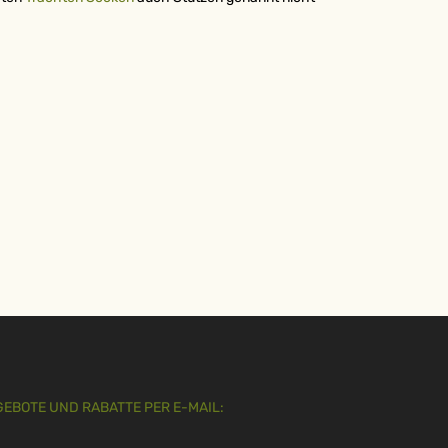
GEBOTE UND RABATTE PER E-MAIL: