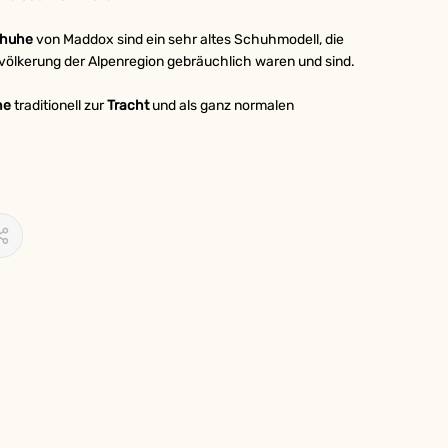
chuhe
von Maddox sind ein sehr altes Schuhmodell, die
völkerung der Alpenregion gebräuchlich waren und sind.
he
traditionell zur
Tracht
und als ganz normalen