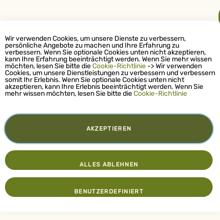
Wir verwenden Cookies, um unsere Dienste zu verbessern,
persönliche Angebote zu machen und Ihre Erfahrung zu
verbessern. Wenn Sie optionale Cookies unten nicht akzeptieren,
kann Ihre Erfahrung beeinträchtigt werden. Wenn Sie mehr wissen
möchten, lesen Sie bitte die
Cookie-Richtlinie
-> Wir verwenden
Cookies, um unsere Dienstleistungen zu verbessern und verbessern
somit Ihr Erlebnis. Wenn Sie optionale Cookies unten nicht
akzeptieren, kann Ihre Erlebnis beeinträchtigt werden. Wenn Sie
mehr wissen möchten, lesen Sie bitte die
Cookie-Richtlinie
AKZEPTIEREN
ALLES ABLEHNEN
BENUTZERDEFINIERT