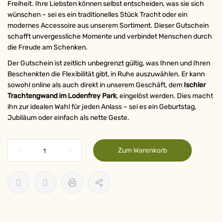
Freiheit. Ihre Liebsten können selbst entscheiden, was sie sich
wünschen – sei es ein traditionelles Stück Tracht oder ein
modernes Accessoire aus unserem Sortiment. Dieser Gutschein
schafft unvergessliche Momente und verbindet Menschen durch
die Freude am Schenken.
Der Gutschein ist zeitlich unbegrenzt gültig, was Ihnen und Ihren
Beschenkten die Flexibilität gibt, in Ruhe auszuwählen. Er kann
sowohl online als auch direkt in unserem Geschäft, dem
Ischler
Trachtengwand im Lodenfrey Park
, eingelöst werden. Dies macht
ihn zur idealen Wahl für jeden Anlass – sei es ein Geburtstag,
Jubiläum oder einfach als nette Geste.
Zum Warenkorb