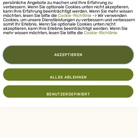
persönliche Angebote zu machen und Ihre Erfahrung zu
verbessern. Wenn Sie optionale Cookies unten nicht akzeptieren,
kann Ihre Erfahrung beeinträchtigt werden. Wenn Sie mehr wissen
möchten, lesen Sie bitte die
Cookie-Richtlinie
-> Wir verwenden
Cookies, um unsere Dienstleistungen zu verbessern und verbessern
somit Ihr Erlebnis. Wenn Sie optionale Cookies unten nicht
akzeptieren, kann Ihre Erlebnis beeinträchtigt werden. Wenn Sie
mehr wissen möchten, lesen Sie bitte die
Cookie-Richtlinie
AKZEPTIEREN
ALLES ABLEHNEN
BENUTZERDEFINIERT