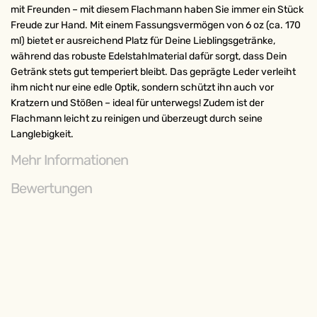
mit Freunden – mit diesem Flachmann haben Sie immer ein Stück
Freude zur Hand. Mit einem Fassungsvermögen von 6 oz (ca. 170
ml) bietet er ausreichend Platz für Deine Lieblingsgetränke,
während das robuste Edelstahlmaterial dafür sorgt, dass Dein
Getränk stets gut temperiert bleibt. Das geprägte Leder verleiht
ihm nicht nur eine edle Optik, sondern schützt ihn auch vor
Kratzern und Stößen – ideal für unterwegs! Zudem ist der
Flachmann leicht zu reinigen und überzeugt durch seine
Langlebigkeit.
Mehr Informationen
Bewertungen