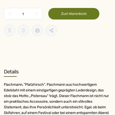
Zum Warenkorb
Details
Flachmann, "Platzhirsch". Flachmann aus hochwertigem
Edelstahl mit einem einzigartigen geprägten Lederdesign, das
stolz das Motto „Pistensau“ trägt. Dieser Flachmann ist nicht nur
ein praktisches Accessoire, sondern auch ein stilvolles
Statement, das Ihre Persönlichkeit unterstreicht. Egal, ob beim
Skifahren, auf einem Festival oder bei einem entspannten Abend