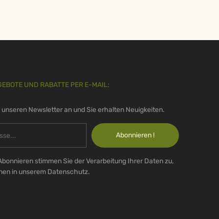
GEBOTE UND RABATTE PER E-MAIL:
r unseren Newsletter an und Sie erhalten Neuigkeiten.
Abonnieren !
Abonnieren stimmen Sie der Verarbeitung Ihrer Daten zu,
onen in unserem Datenschutz.