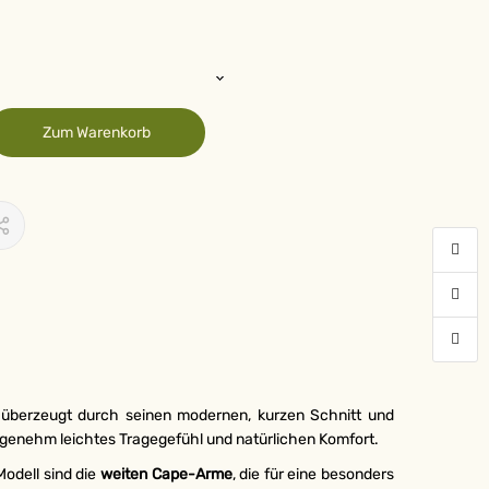
Zum Warenkorb
überzeugt durch seinen modernen, kurzen Schnitt und
angenehm leichtes Tragegefühl und natürlichen Komfort.
Modell sind die
weiten Cape-Arme
, die für eine besonders