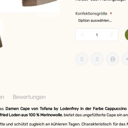
Konfektionsgröße
en
Bewertungen
Das
Damen Cape von
Tofana by Lodenfrey
in der Farbe Cappuccino
fried Loden aus 100 % Merinowolle
, bietet das ungefütterte Cape ein 
tte und schützt zugleich an kühleren Tagen. Charakteristisch für das 