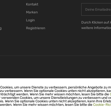
Kontakt
Marken
Login
Durch Klicken auf 
weitere Informati
g
Registrieren
Cookies, um unsere Dienste zu verbessern, persönliche Angebote zu 
 zu verbessern. Wenn Sie optionale Cookies unten nicht akzeptieren, ka
nträchtigt werden. Wenn Sie mehr wissen möchten, lesen Sie bitte die
r verwenden Cookies, um unsere Dienstleistungen zu verbessern und v
nis. Wenn Sie optionale Cookies unten nicht akzeptieren, kann Ihre Erleb
 werden. Wenn Sie mehr wissen möchten, lesen Sie bitte die
Cookie-Rich