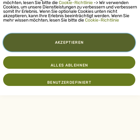
möchten, lesen Sie bitte die
Cookie-Richtlinie
-> Wir verwenden
Cookies, um unsere Dienstleistungen zu verbessern und verbessern
somit Ihr Erlebnis. Wenn Sie optionale Cookies unten nicht
akzeptieren, kann Ihre Erlebnis beeinträchtigt werden. Wenn Sie
mehr wissen möchten, lesen Sie bitte die
Cookie-Richtlinie
AKZEPTIEREN
ALLES ABLEHNEN
BENUTZERDEFINIERT