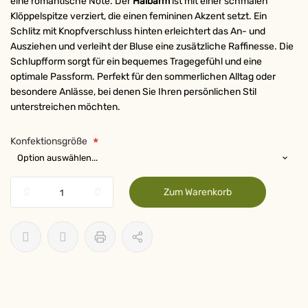
eine romantische Note. Der
Halbarm
ist mit einer schmalen
Klöppelspitze verziert, die einen femininen Akzent setzt. Ein
Schlitz mit Knopfverschluss hinten erleichtert das An- und
Ausziehen und verleiht der Bluse eine zusätzliche Raffinesse. Die
Schlupfform sorgt für ein bequemes Tragegefühl und eine
optimale Passform. Perfekt für den sommerlichen Alltag oder
besondere Anlässe, bei denen Sie Ihren persönlichen Stil
unterstreichen möchten.
Konfektionsgröße
Zum Warenkorb