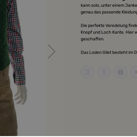
kann solo, unter einem Jank
genau das passende Kleidungs
Die perfekte Veredelung find
Knopf und Loch Kante. Hier 
geschaffen.
Das Loden Gilet besteht im 