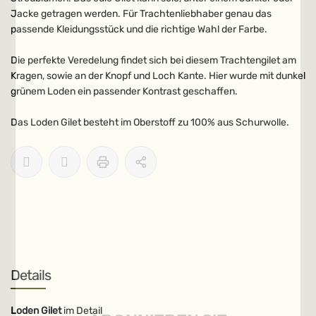
Jacke getragen werden. Für Trachtenliebhaber genau das
passende Kleidungsstück und die richtige Wahl der Farbe.
Die perfekte Veredelung findet sich bei diesem Trachtengilet am
Kragen, sowie an der Knopf und Loch Kante. Hier wurde mit dunkel
grünem Loden ein passender Kontrast geschaffen.
Das Loden Gilet besteht im Oberstoff zu 100% aus Schurwolle.
Details
Loden Gilet
im Detail