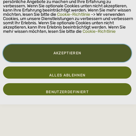
persönliche Angebote zu machen und Ihre Erfahrung zu
verbessern. Wenn Sie optionale Cookies unten nicht akzeptieren,
kann Ihre Erfahrung beeinträchtigt werden. Wenn Sie mehr wissen
möchten, lesen Sie bitte die
Cookie-Richtlinie
-> Wir verwenden
Cookies, um unsere Dienstleistungen zu verbessern und verbessern
somit Ihr Erlebnis. Wenn Sie optionale Cookies unten nicht
akzeptieren, kann Ihre Erlebnis beeinträchtigt werden. Wenn Sie
mehr wissen möchten, lesen Sie bitte die
Cookie-Richtlinie
AKZEPTIEREN
ALLES ABLEHNEN
BENUTZERDEFINIERT