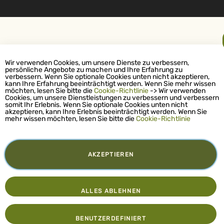
Wir verwenden Cookies, um unsere Dienste zu verbessern,
persönliche Angebote zu machen und Ihre Erfahrung zu
verbessern. Wenn Sie optionale Cookies unten nicht akzeptieren,
kann Ihre Erfahrung beeinträchtigt werden. Wenn Sie mehr wissen
möchten, lesen Sie bitte die
Cookie-Richtlinie
-> Wir verwenden
Cookies, um unsere Dienstleistungen zu verbessern und verbessern
somit Ihr Erlebnis. Wenn Sie optionale Cookies unten nicht
akzeptieren, kann Ihre Erlebnis beeinträchtigt werden. Wenn Sie
mehr wissen möchten, lesen Sie bitte die
Cookie-Richtlinie
AKZEPTIEREN
ALLES ABLEHNEN
BENUTZERDEFINIERT