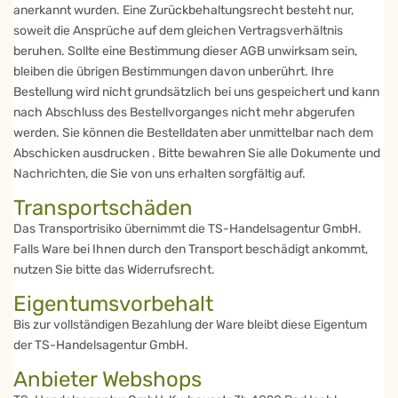
anerkannt wurden. Eine Zurückbehaltungsrecht besteht nur,
soweit die Ansprüche auf dem gleichen Vertragsverhältnis
beruhen. Sollte eine Bestimmung dieser AGB unwirksam sein,
bleiben die übrigen Bestimmungen davon unberührt. Ihre
Bestellung wird nicht grundsätzlich bei uns gespeichert und kann
nach Abschluss des Bestellvorganges nicht mehr abgerufen
werden. Sie können die Bestelldaten aber unmittelbar nach dem
Abschicken ausdrucken . Bitte bewahren Sie alle Dokumente und
Nachrichten, die Sie von uns erhalten sorgfältig auf.
Transportschäden
Das Transportrisiko übernimmt die TS-Handelsagentur GmbH.
Falls Ware bei Ihnen durch den Transport beschädigt ankommt,
nutzen Sie bitte das Widerrufsrecht.
Eigentumsvorbehalt
Bis zur vollständigen Bezahlung der Ware bleibt diese Eigentum
der TS-Handelsagentur GmbH.
Anbieter Webshops