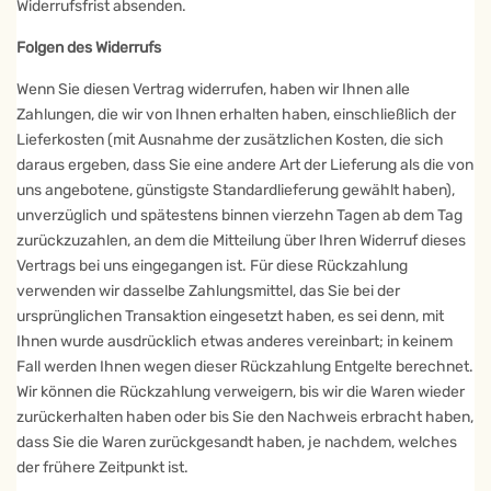
Widerrufsfrist absenden.
Folgen des Widerrufs
Wenn Sie diesen Vertrag widerrufen, haben wir Ihnen alle
Zahlungen, die wir von Ihnen erhalten haben, einschließlich der
Lieferkosten (mit Ausnahme der zusätzlichen Kosten, die sich
daraus ergeben, dass Sie eine andere Art der Lieferung als die von
uns angebotene, günstigste Standardlieferung gewählt haben),
unverzüglich und spätestens binnen vierzehn Tagen ab dem Tag
zurückzuzahlen, an dem die Mitteilung über Ihren Widerruf dieses
Vertrags bei uns eingegangen ist. Für diese Rückzahlung
verwenden wir dasselbe Zahlungsmittel, das Sie bei der
ursprünglichen Transaktion eingesetzt haben, es sei denn, mit
Ihnen wurde ausdrücklich etwas anderes vereinbart; in keinem
Fall werden Ihnen wegen dieser Rückzahlung Entgelte berechnet.
Wir können die Rückzahlung verweigern, bis wir die Waren wieder
zurückerhalten haben oder bis Sie den Nachweis erbracht haben,
dass Sie die Waren zurückgesandt haben, je nachdem, welches
der frühere Zeitpunkt ist.