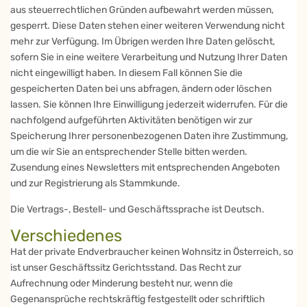
aus steuerrechtlichen Gründen aufbewahrt werden müssen,
gesperrt. Diese Daten stehen einer weiteren Verwendung nicht
mehr zur Verfügung. Im Übrigen werden Ihre Daten gelöscht,
sofern Sie in eine weitere Verarbeitung und Nutzung Ihrer Daten
nicht eingewilligt haben. In diesem Fall können Sie die
gespeicherten Daten bei uns abfragen, ändern oder löschen
lassen. Sie können Ihre Einwilligung jederzeit widerrufen. Für die
nachfolgend aufgeführten Aktivitäten benötigen wir zur
Speicherung Ihrer personenbezogenen Daten ihre Zustimmung,
um die wir Sie an entsprechender Stelle bitten werden.
Zusendung eines Newsletters mit entsprechenden Angeboten
und zur Registrierung als Stammkunde.
Die Vertrags-, Bestell- und Geschäftssprache ist Deutsch.
Verschiedenes
Hat der private Endverbraucher keinen Wohnsitz in Österreich, so
ist unser Geschäftssitz Gerichtsstand. Das Recht zur
Aufrechnung oder Minderung besteht nur, wenn die
Gegenansprüche rechtskräftig festgestellt oder schriftlich