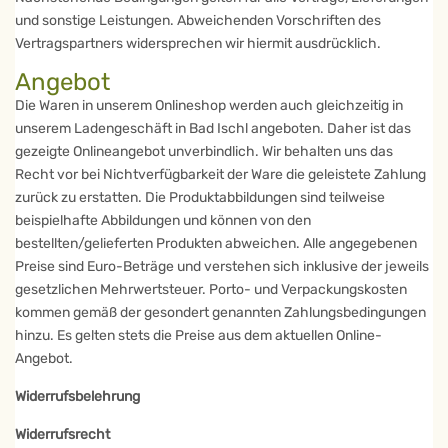
und sonstige Leistungen. Abweichenden Vorschriften des
Vertragspartners widersprechen wir hiermit ausdrücklich.
Angebot
Die Waren in unserem Onlineshop werden auch gleichzeitig in
unserem Ladengeschäft in Bad Ischl angeboten. Daher ist das
gezeigte Onlineangebot unverbindlich. Wir behalten uns das
Recht vor bei Nichtverfügbarkeit der Ware die geleistete Zahlung
zurück zu erstatten. Die Produktabbildungen sind teilweise
beispielhafte Abbildungen und können von den
bestellten/gelieferten Produkten abweichen. Alle angegebenen
Preise sind Euro-Beträge und verstehen sich inklusive der jeweils
gesetzlichen Mehrwertsteuer. Porto- und Verpackungskosten
kommen gemäß der gesondert genannten Zahlungsbedingungen
hinzu. Es gelten stets die Preise aus dem aktuellen Online-
Angebot.
Widerrufsbelehrung
Widerrufsrecht