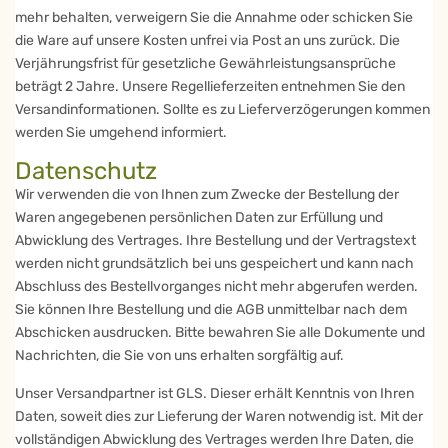
mehr behalten, verweigern Sie die Annahme oder schicken Sie
die Ware auf unsere Kosten unfrei via Post an uns zurück. Die
Verjährungsfrist für gesetzliche Gewährleistungsansprüche
beträgt 2 Jahre. Unsere Regellieferzeiten entnehmen Sie den
Versandinformationen. Sollte es zu Lieferverzögerungen kommen
werden Sie umgehend informiert.
Datenschutz
Wir verwenden die von Ihnen zum Zwecke der Bestellung der
Waren angegebenen persönlichen Daten zur Erfüllung und
Abwicklung des Vertrages. Ihre Bestellung und der Vertragstext
werden nicht grundsätzlich bei uns gespeichert und kann nach
Abschluss des Bestellvorganges nicht mehr abgerufen werden.
Sie können Ihre Bestellung und die AGB unmittelbar nach dem
Abschicken ausdrucken. Bitte bewahren Sie alle Dokumente und
Nachrichten, die Sie von uns erhalten sorgfältig auf.
Unser Versandpartner ist GLS. Dieser erhält Kenntnis von Ihren
Daten, soweit dies zur Lieferung der Waren notwendig ist. Mit der
vollständigen Abwicklung des Vertrages werden Ihre Daten, die