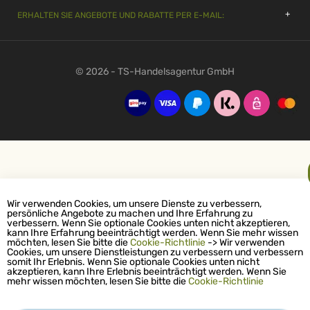
ERHALTEN SIE ANGEBOTE UND RABATTE PER E-MAIL:
© 2026 - TS-Handelsagentur GmbH
Wir verwenden Cookies, um unsere Dienste zu verbessern,
persönliche Angebote zu machen und Ihre Erfahrung zu
verbessern. Wenn Sie optionale Cookies unten nicht akzeptieren,
kann Ihre Erfahrung beeinträchtigt werden. Wenn Sie mehr wissen
möchten, lesen Sie bitte die
Cookie-Richtlinie
-> Wir verwenden
Cookies, um unsere Dienstleistungen zu verbessern und verbessern
somit Ihr Erlebnis. Wenn Sie optionale Cookies unten nicht
akzeptieren, kann Ihre Erlebnis beeinträchtigt werden. Wenn Sie
mehr wissen möchten, lesen Sie bitte die
Cookie-Richtlinie