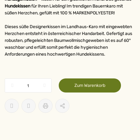
Hundekissen
für Ihren Liebling! Im trendigen Bauernkaro mit
süßen Herzchen, gefüllt mit 100 % MARKENPOLYESTER!
Dieses süße Designerkissen im Landhaus-Karo mit eingewebten
Herzchen entsteht in österreichischer Handarbeit. Gefertigt aus
robusten, pflegeleichten Baumwollmischgeweben ist es auf 60°
waschbar und erfüllt somit perfekt die hygienischen
Anforderungen eines hochwertigen Hundekissens.
Zum Warenkorb