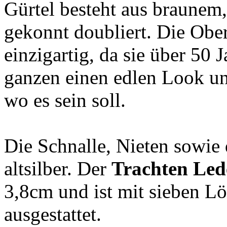
Gürtel besteht aus braunem
gekonnt doubliert. Die Ober
einzigartig, da sie über 50 
ganzen einen edlen Look und
wo es sein soll.
Die Schnalle, Nieten sowie
altsilber. Der
Trachten Led
3,8cm und ist mit sieben L
ausgestattet.