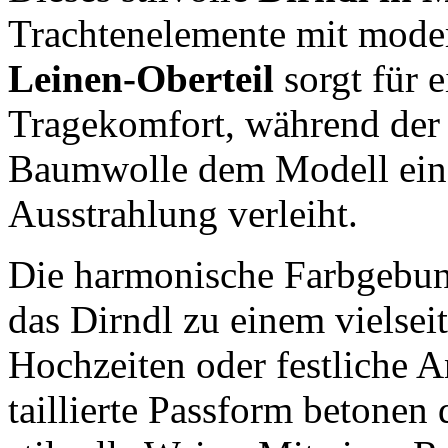
Trachtenelemente mit mode
Leinen-Oberteil
sorgt für 
Tragekomfort, während der 
Baumwolle dem Modell eine 
Ausstrahlung verleiht.
Die harmonische Farbgebun
das Dirndl zu einem vielseit
Hochzeiten oder festliche 
taillierte Passform betonen 