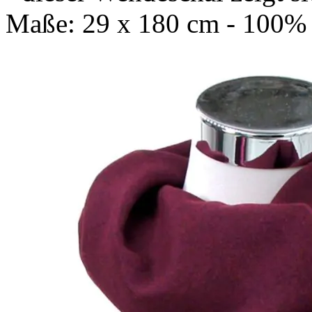
Maße: 29 x 180 cm - 100% 