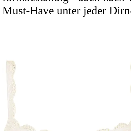
Must-Have unter jeder Dirn