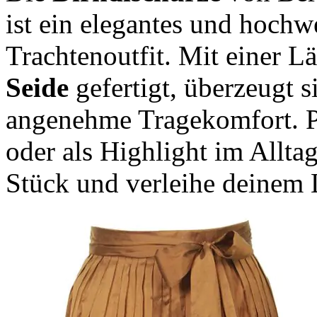
ist ein elegantes und hochw
Trachtenoutfit. Mit einer 
Seide
gefertigt, überzeugt 
angenehme Tragekomfort. Pe
oder als Highlight im Alltag
Stück und verleihe deinem 