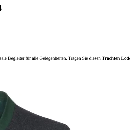
4
deale Begleiter für alle Gelegenheiten. Tragen Sie diesen
Trachten Lo