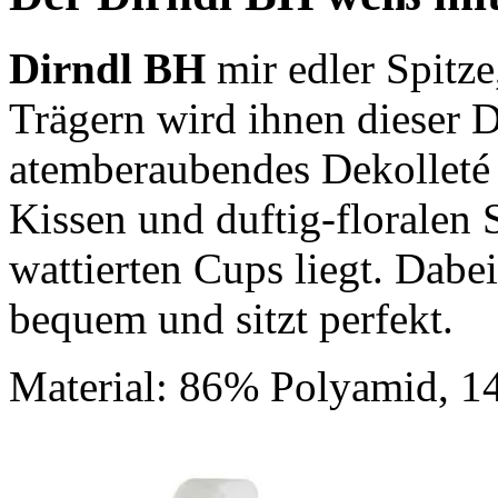
Dirndl BH
mir edler Spitze
Trägern wird ihnen dieser 
atemberaubendes Dekolleté
Kissen und duftig-floralen 
wattierten Cups liegt. Dabe
bequem und sitzt perfekt.
Material: 86% Polyamid, 1